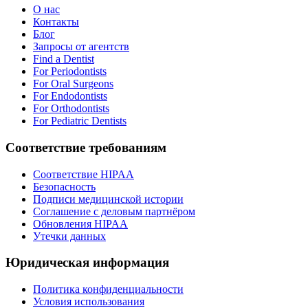
О нас
Контакты
Блог
Запросы от агентств
Find a Dentist
For Periodontists
For Oral Surgeons
For Endodontists
For Orthodontists
For Pediatric Dentists
Соответствие требованиям
Соответствие HIPAA
Безопасность
Подписи медицинской истории
Соглашение с деловым партнёром
Обновления HIPAA
Утечки данных
Юридическая информация
Политика конфиденциальности
Условия использования