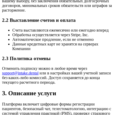
вашему выбору, без заключения обязательных долгосрочных
договоров, минимальных сроков обязательств или штрафов за
расторжение.
2.2 Выставление счетов и оплата
Счета выставляются ежемесячно или ежегодно вперед
Обработка осуществляется через Stripe, Inc.
Автоматическое продление, если не отменено
Данные кредитных карт не хранятся на серверах
Компании
2.3 Политика отмены
Отменить подписку можно в любое время через
support@intake.dental
или в настройках вашей учетной записи
без каких-либо комиссий. Доступ сохраняется до конца
текущего расчетного периода.
3. Описание услуги
Платформа включает цифровые формы регистрации
пациентов, безопасный чат, телестоматологию, интеграцию с
системой управления практикой (PMS), проверку страхового