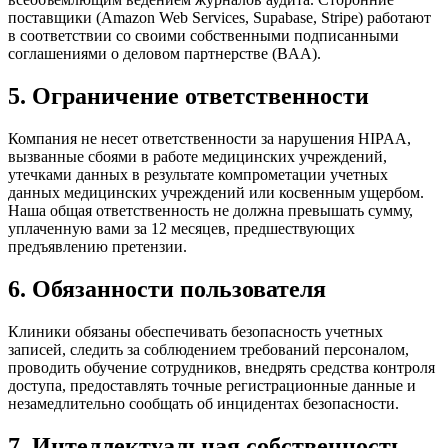
поставщики (Amazon Web Services, Supabase, Stripe) работают
в соответствии со своими собственными подписанными
соглашениями о деловом партнерстве (BAA).
5. Ограничение ответственности
Компания не несет ответственности за нарушения HIPAA,
вызванные сбоями в работе медицинских учреждений,
утечками данных в результате компрометации учетных
данных медицинских учреждений или косвенным ущербом.
Наша общая ответственность не должна превышать сумму,
уплаченную вами за 12 месяцев, предшествующих
предъявлению претензии.
6. Обязанности пользователя
Клиники обязаны обеспечивать безопасность учетных
записей, следить за соблюдением требований персоналом,
проводить обучение сотрудников, внедрять средства контроля
доступа, предоставлять точные регистрационные данные и
незамедлительно сообщать об инцидентах безопасности.
7. Интеллектуальная собственность