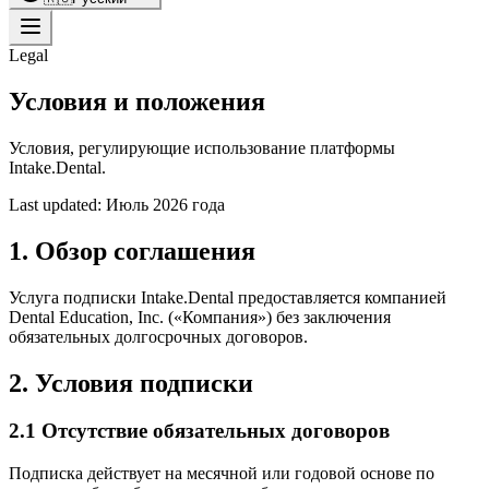
Legal
Условия и положения
Условия, регулирующие использование платформы
Intake.Dental.
Last updated:
Июль 2026 года
1. Обзор соглашения
Услуга подписки Intake.Dental предоставляется компанией
Dental Education, Inc. («Компания») без заключения
обязательных долгосрочных договоров.
2. Условия подписки
2.1 Отсутствие обязательных договоров
Подписка действует на месячной или годовой основе по