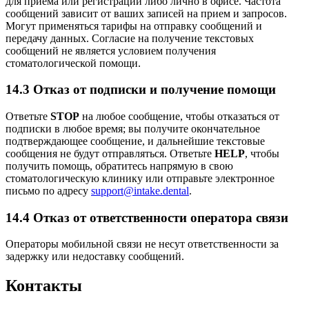
для приема или регистрации либо лично в офисе. Частота
сообщений зависит от ваших записей на прием и запросов.
Могут применяться тарифы на отправку сообщений и
передачу данных. Согласие на получение текстовых
сообщений не является условием получения
стоматологической помощи.
14.3 Отказ от подписки и получение помощи
Ответьте
STOP
на любое сообщение, чтобы отказаться от
подписки в любое время; вы получите окончательное
подтверждающее сообщение, и дальнейшие текстовые
сообщения не будут отправляться. Ответьте
HELP
, чтобы
получить помощь, обратитесь напрямую в свою
стоматологическую клинику или отправьте электронное
письмо по адресу
support@intake.dental
.
14.4 Отказ от ответственности оператора связи
Операторы мобильной связи не несут ответственности за
задержку или недоставку сообщений.
Контакты