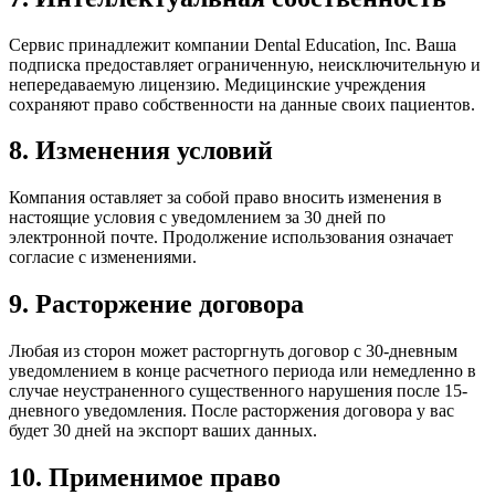
Сервис принадлежит компании Dental Education, Inc. Ваша
подписка предоставляет ограниченную, неисключительную и
непередаваемую лицензию. Медицинские учреждения
сохраняют право собственности на данные своих пациентов.
8. Изменения условий
Компания оставляет за собой право вносить изменения в
настоящие условия с уведомлением за 30 дней по
электронной почте. Продолжение использования означает
согласие с изменениями.
9. Расторжение договора
Любая из сторон может расторгнуть договор с 30-дневным
уведомлением в конце расчетного периода или немедленно в
случае неустраненного существенного нарушения после 15-
дневного уведомления. После расторжения договора у вас
будет 30 дней на экспорт ваших данных.
10. Применимое право