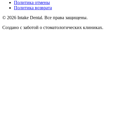
Политика отмены
Политика возврата
© 2026 Intake Dental. Все права защищены.
Создано с заботой о стоматологических клиниках.