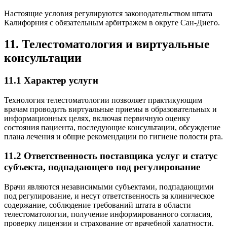
Настоящие условия регулируются законодательством штата
Калифорния с обязательным арбитражем в округе Сан-Диего.
11. Телестоматология и виртуальные
консультации
11.1 Характер услуги
Технология телестоматологии позволяет практикующим
врачам проводить виртуальные приемы в образовательных и
информационных целях, включая первичную оценку
состояния пациента, последующие консультации, обсуждение
плана лечения и общие рекомендации по гигиене полости рта.
11.2 Ответственность поставщика услуг и статус
субъекта, подпадающего под регулирование
Врачи являются независимыми субъектами, подпадающими
под регулирование, и несут ответственность за клиническое
содержание, соблюдение требований штата в области
телестоматологии, получение информированного согласия,
проверку лицензии и страхование от врачебной халатности.