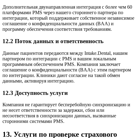
Дополнительная двунаправленная интеграция с более чем 60
платформами PMS через нашего стороннего партнера по
интеграции, который поддерживает собственное независимое
соглашение о конфиденциальности данных (BAA) и
программу обеспечения соответствия требованиям.
12.2 Поток данных и ответственность
Данные пациентов передаются между Intake.Dental, нашим
партнером по интеграции с PMS и вашим локальным
программным обеспечением PMS. Компания заключает
соглашение о конфиденциальности (BAA) с этим партнером
по интеграции. Клиники дают согласие на такой обмен
данными, активируя интеграцию.
12.3 Доступность услуги
Компания не гарантирует бесперебойную синхронизацию и
не несет ответственности за задержки, сбои или
несоответствия в синхронизации данных, вызванные
сторонними системами PMS.
13. Услуги по проверке страхового