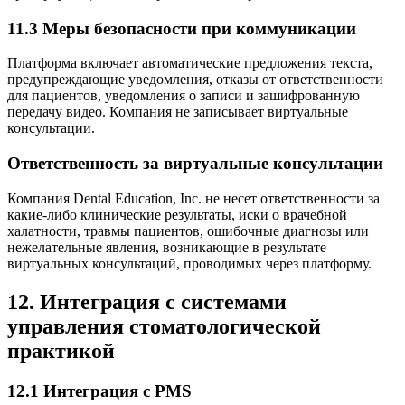
11.3 Меры безопасности при коммуникации
Платформа включает автоматические предложения текста,
предупреждающие уведомления, отказы от ответственности
для пациентов, уведомления о записи и зашифрованную
передачу видео. Компания не записывает виртуальные
консультации.
Ответственность за виртуальные консультации
Компания Dental Education, Inc. не несет ответственности за
какие-либо клинические результаты, иски о врачебной
халатности, травмы пациентов, ошибочные диагнозы или
нежелательные явления, возникающие в результате
виртуальных консультаций, проводимых через платформу.
12. Интеграция с системами
управления стоматологической
практикой
12.1 Интеграция с PMS