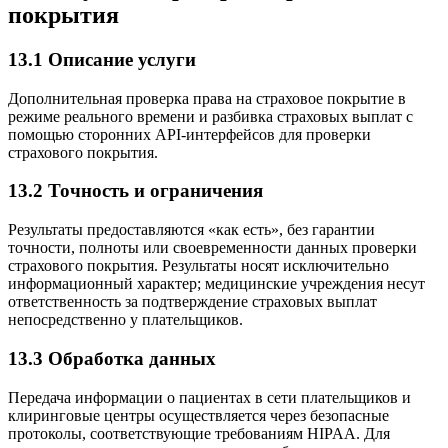
покрытия
13.1 Описание услуги
Дополнительная проверка права на страховое покрытие в
режиме реального времени и разбивка страховых выплат с
помощью сторонних API-интерфейсов для проверки
страхового покрытия.
13.2 Точность и ограничения
Результаты предоставляются «как есть», без гарантии
точности, полноты или своевременности данных проверки
страхового покрытия. Результаты носят исключительно
информационный характер; медицинские учреждения несут
ответственность за подтверждение страховых выплат
непосредственно у плательщиков.
13.3 Обработка данных
Передача информации о пациентах в сети плательщиков и
клиринговые центры осуществляется через безопасные
протоколы, соответствующие требованиям HIPAA. Для