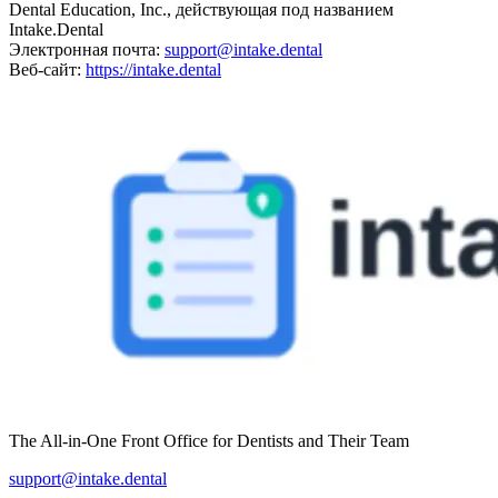
Dental Education, Inc., действующая под названием
Intake.Dental
Электронная почта:
support@intake.dental
Веб-сайт:
https://intake.dental
The All-in-One Front Office for Dentists and Their Team
support@intake.dental