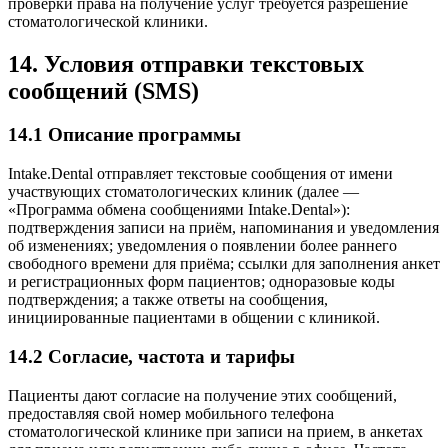
проверки права на получение услуг требуется разрешение
стоматологической клиники.
14. Условия отправки текстовых
сообщений (SMS)
14.1 Описание программы
Intake.Dental отправляет текстовые сообщения от имени
участвующих стоматологических клиник (далее —
«Программа обмена сообщениями Intake.Dental»):
подтверждения записи на приём, напоминания и уведомления
об изменениях; уведомления о появлении более раннего
свободного времени для приёма; ссылки для заполнения анкет
и регистрационных форм пациентов; одноразовые коды
подтверждения; а также ответы на сообщения,
инициированные пациентами в общении с клиникой.
14.2 Согласие, частота и тарифы
Пациенты дают согласие на получение этих сообщений,
предоставляя свой номер мобильного телефона
стоматологической клинике при записи на прием, в анкетах