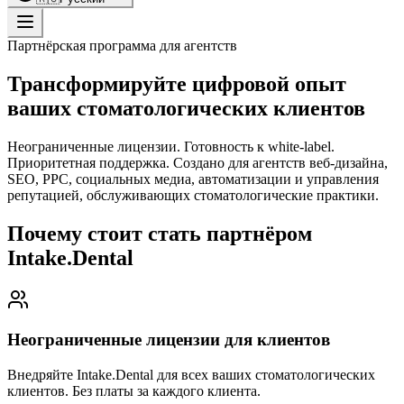
Партнёрская программа для агентств
Трансформируйте цифровой опыт
ваших стоматологических клиентов
Неограниченные лицензии. Готовность к white-label.
Приоритетная поддержка. Создано для агентств веб-дизайна,
SEO, PPC, социальных медиа, автоматизации и управления
репутацией, обслуживающих стоматологические практики.
Почему стоит стать партнёром
Intake.Dental
Неограниченные лицензии для клиентов
Внедряйте Intake.Dental для всех ваших стоматологических
клиентов. Без платы за каждого клиента.