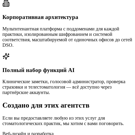
Корпоративная архитектура
Мультитенантная платформа с поддоменами для каждой
практики, изолированным шифрованием и системой
соответствия, масштабируемой от одиночных офисов до сетей
DSO.
Полный набор функций AI
Клинические заметки, голосовой администратор, проверка
страховки и телестоматология — всё доступно через
партнёрские аккаунты.
Создано для этих агентств
Если вы предоставляете любую из этих услуг для
стоматологических практик, мы хотим с вами поговорить.
Веб-дизайн и разработка