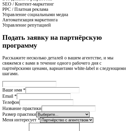
SEO / Контент-маркетинг
PPC / Платная реклама
Управление социальными медиа
Автоматизация маркетинга
Управление репутацией
Подать заявку на партнёрскую
программу
Расскажите несколько деталей о вашем агентстве, и мы
свяжемся с вами в течение одного рабочего дня с
партнёрскими ценами, вариантами white-label и следующими
шагами.
Ваше имя
*
Email
*
Телефон
Название практики
Размер практики
Меня интересует
*