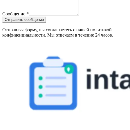
Сообщение
*
Отправить сообщение
Отправляя форму, вы соглашаетесь с нашей политикой
конфиденциальности. Мы отвечаем в течение 24 часов.