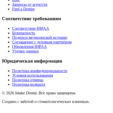
Запросы от агентств
Find a Dentist
Соответствие требованиям
Соответствие HIPAA
Безопасность
Подписи медицинской истории
Соглашение с деловым партнёром
Обновления HIPAA
Утечки данных
Юридическая информация
Политика конфиденциальности
Условия использования
Политика отмены
Политика возврата
© 2026 Intake Dental. Все права защищены.
Создано с заботой о стоматологических клиниках.