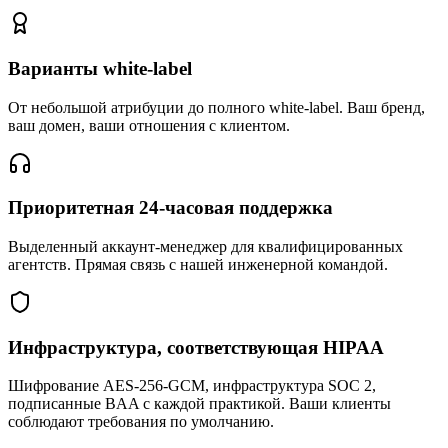
Варианты white-label
От небольшой атрибуции до полного white-label. Ваш бренд,
ваш домен, ваши отношения с клиентом.
Приоритетная 24-часовая поддержка
Выделенный аккаунт-менеджер для квалифицированных
агентств. Прямая связь с нашей инженерной командой.
Инфраструктура, соответствующая HIPAA
Шифрование AES-256-GCM, инфраструктура SOC 2,
подписанные BAA с каждой практикой. Ваши клиенты
соблюдают требования по умолчанию.