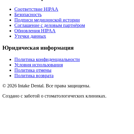
Соответствие HIPAA
Безопасность
Подписи медицинской истории
Соглашение с деловым партнёром
Обновления HIPAA
Утечки данных
Юридическая информация
Политика конфиденциальности
Условия использования
Политика отмены
Политика возврата
© 2026 Intake Dental. Все права защищены.
Создано с заботой о стоматологических клиниках.