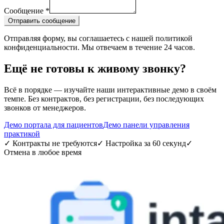
Сообщение
*
Отправить сообщение
Отправляя форму, вы соглашаетесь с нашей политикой
конфиденциальности. Мы отвечаем в течение 24 часов.
Ещё не готовы к живому звонку?
Всё в порядке — изучайте наши интерактивные демо в своём
темпе. Без контрактов, без регистрации, без последующих
звонков от менеджеров.
Демо портала для пациентов
Демо панели управления
практикой
✓
Контракты не требуются
✓
Настройка за 60 секунд
✓
Отмена в любое время