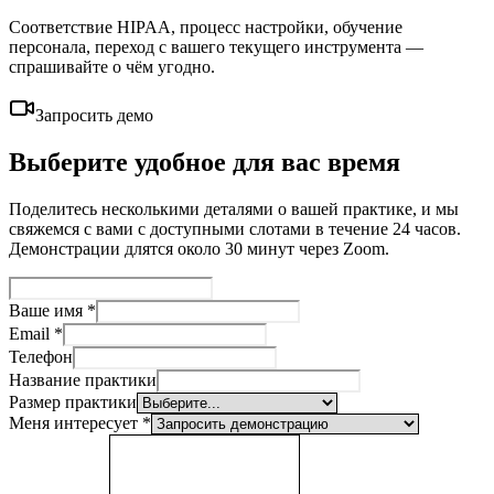
Соответствие HIPAA, процесс настройки, обучение
персонала, переход с вашего текущего инструмента —
спрашивайте о чём угодно.
Запросить демо
Выберите удобное для вас время
Поделитесь несколькими деталями о вашей практике, и мы
свяжемся с вами с доступными слотами в течение 24 часов.
Демонстрации длятся около 30 минут через Zoom.
Ваше имя
*
Email
*
Телефон
Название практики
Размер практики
Меня интересует
*