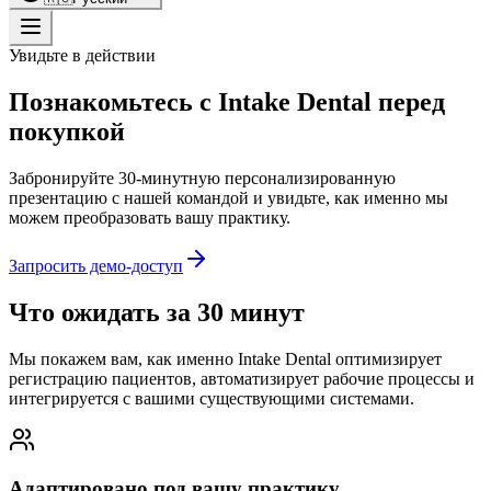
Увидьте в действии
Познакомьтесь с Intake Dental перед
покупкой
Забронируйте 30-минутную персонализированную
презентацию с нашей командой и увидьте, как именно мы
можем преобразовать вашу практику.
Запросить демо-доступ
Что ожидать за 30 минут
Мы покажем вам, как именно Intake Dental оптимизирует
регистрацию пациентов, автоматизирует рабочие процессы и
интегрируется с вашими существующими системами.
Адаптировано под вашу практику