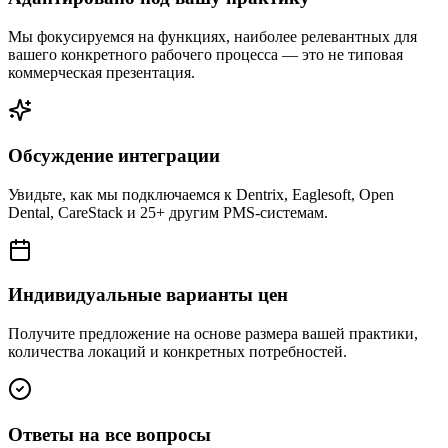
Мы фокусируемся на функциях, наиболее релевантных для
вашего конкретного рабочего процесса — это не типовая
коммерческая презентация.
Обсуждение интеграции
Увидьте, как мы подключаемся к Dentrix, Eaglesoft, Open
Dental, CareStack и 25+ другим PMS-системам.
Индивидуальные варианты цен
Получите предложение на основе размера вашей практики,
количества локаций и конкретных потребностей.
Ответы на все вопросы