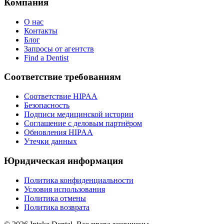
Компания
О нас
Контакты
Блог
Запросы от агентств
Find a Dentist
Соответствие требованиям
Соответствие HIPAA
Безопасность
Подписи медицинской истории
Соглашение с деловым партнёром
Обновления HIPAA
Утечки данных
Юридическая информация
Политика конфиденциальности
Условия использования
Политика отмены
Политика возврата