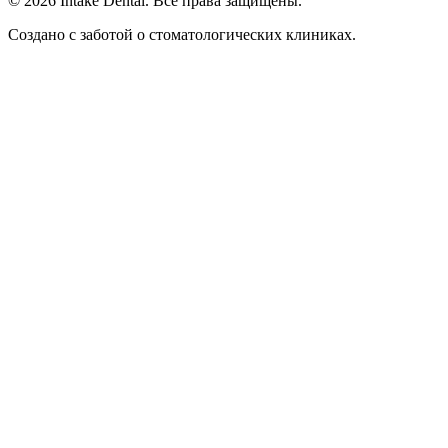
© 2026 Intake Dental. Все права защищены.
Создано с заботой о стоматологических клиниках.