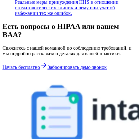
Реальные меры принуждения HHS в отношении
стоматологических клиник и чему они учат об
избежании тех же ошибок.
Есть вопросы о HIPAA или вашем
BAA?
Свяжитесь с нашей командой по соблюдению требований, и
мы подробно расскажем о деталях для вашей практики.
Начать бесплатно
Забронировать демо-звонок