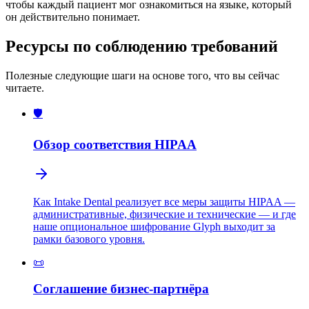
чтобы каждый пациент мог ознакомиться на языке, который
он действительно понимает.
Ресурсы по соблюдению требований
Полезные следующие шаги на основе того, что вы сейчас
читаете.
🛡️
Обзор соответствия HIPAA
Как Intake Dental реализует все меры защиты HIPAA —
административные, физические и технические — и где
наше опциональное шифрование Glyph выходит за
рамки базового уровня.
📜
Соглашение бизнес-партнёра