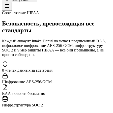
Соответствие HIPAA
Безопасность, превосходящая все
стандарты
Каждый аккаунт Intake.Dental включает подписанный BAA,
пофилдовое шифрование AES-256-GCM, инфраструктуру
SOC 2 и 9 мер защиты HIPAA — все они превышены, а не
просто соблюдены.
0 утечек данных за все время
Шифрование AES-256-GCM
BAA включен бесплатно
Инфраструктура SOC 2