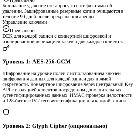
Превышено
Безопасное удаление по запросу с сертификатами об
удалении. Зашифрованные резервные копии очищаются в
течение 90 дней после прекращения аренды.
Управление ключами
Превышено
DEK для каждой записи с конвертной шифровкой и
изолированной деривацией ключей для каждого клиента.
Уровень 1: AES-256-GCM
Шифрование на уровне полей с использованием ключей
шифрования данных для каждой записи для прямой
секретности. Конвертное шифрование через центральный Key
API с изоляцией клиентов посредством дополнительных
аутентифицированных данных. HMAC-проверка целостности
и 128-битные IV / теги аутентификации для каждой записи.
Уровень 2: Glyph Cipher (опционально)