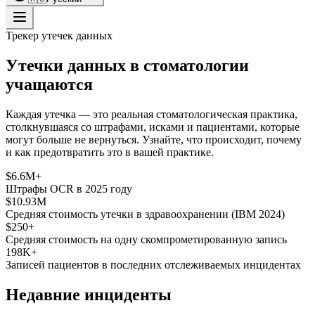
Трекер утечек данных
Утечки данных в стоматологии
учащаются
Каждая утечка — это реальная стоматологическая практика,
столкнувшаяся со штрафами, исками и пациентами, которые
могут больше не вернуться. Узнайте, что происходит, почему
и как предотвратить это в вашей практике.
$6.6M+
Штрафы OCR в 2025 году
$10.93M
Средняя стоимость утечки в здравоохранении (IBM 2024)
$250+
Средняя стоимость на одну скомпрометированную запись
198K+
Записей пациентов в последних отслеживаемых инцидентах
Недавние инциденты