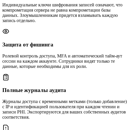
Индивидуальные ключи шифрования записей означают, что
компрометация сервера не равна компрометации базы
данных. Злоумышленникам придется взламывать каждую
запись отдельно.
Защита от фишинга
Ролевой контроль доступа, MFA и автоматический тайм-аут
сессии на каждом аккаунте. Сотрудники видят только те
данные, которые необходимы для их роли.
Полные журналы аудита
Журналы доступа с временными метками (только добавление)
с IP и идентификацией пользователя при каждом чтении и
записи PHI. Экспортируются для ваших собственных аудитов
соответствия.