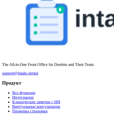
The All-in-One Front Office for Dentists and Their Team
support@intake.dental
Продукт
Все функции
Интеграции
Клинические заметки с ИИ
Виртуальные консультации
Проверка страховки