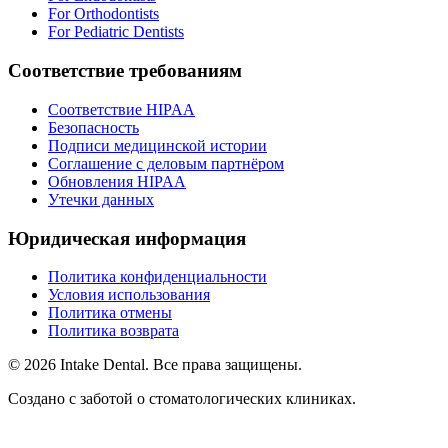
For Orthodontists
For Pediatric Dentists
Соответствие требованиям
Соответствие HIPAA
Безопасность
Подписи медицинской истории
Соглашение с деловым партнёром
Обновления HIPAA
Утечки данных
Юридическая информация
Политика конфиденциальности
Условия использования
Политика отмены
Политика возврата
© 2026 Intake Dental. Все права защищены.
Создано с заботой о стоматологических клиниках.